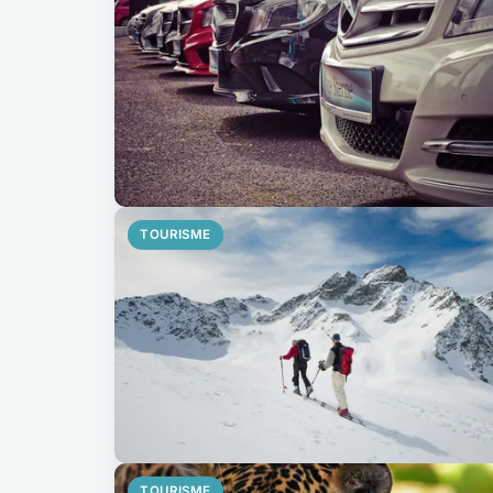
TOURISME
TOURISME