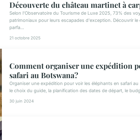
Découverte du château martinet à carp
Selon l'Observatoire du Tourisme de Luxe 2025, 73% des voy
patrimoniaux pour leurs escapades d'exception. Découvrir le
parfa...
21 octobre 2025
Comment organiser une expédition pou
safari au Botswana?
Organiser une expédition pour voir les éléphants en safari a
le choix du guide, la planification des dates de départ, le budg
30 juin 2024