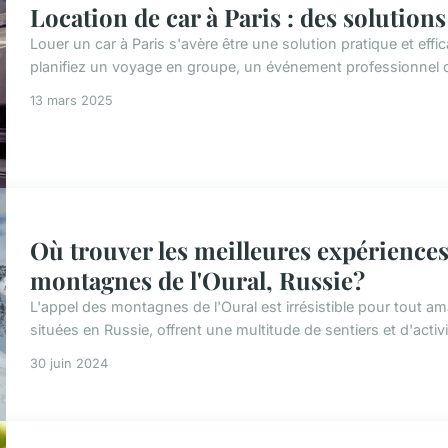
Location de car à Paris : des solutions
Louer un car à Paris s'avère être une solution pratique et e
planifiez un voyage en groupe, un événement professionnel ou 
13 mars 2025
Où trouver les meilleures expérience
montagnes de l'Oural, Russie?
L'appel des montagnes de l'Oural est irrésistible pour tout 
situées en Russie, offrent une multitude de sentiers et d'activ
30 juin 2024