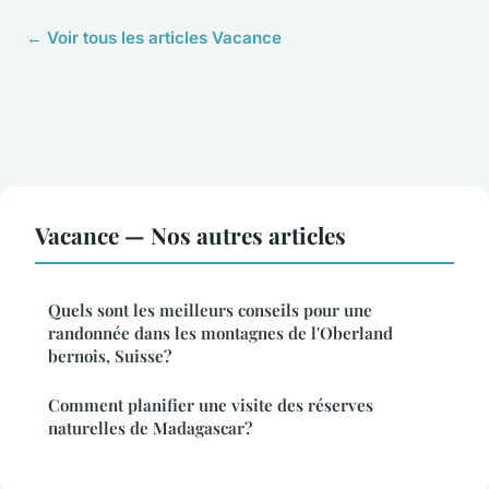
← Voir tous les articles Vacance
Vacance — Nos autres articles
Quels sont les meilleurs conseils pour une
randonnée dans les montagnes de l'Oberland
bernois, Suisse?
Comment planifier une visite des réserves
naturelles de Madagascar?