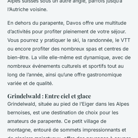
Alpes suisses sous un autre angle, parfois jusqu’à
l’Autriche voisine.
En dehors du parapente, Davos offre une multitude
d’activités pour profiter pleinement de votre séjour.
Vous pourrez y pratiquer le ski, la randonnée, le VTT
ou encore profiter des nombreux spas et centres de
bien-être. La ville elle-même est dynamique, avec de
nombreux événements culturels et sportifs tout au
long de l’année, ainsi qu’une offre gastronomique
variée et de qualité.
Grindelwald : Entre ciel et glace
Grindelwald, située au pied de l’Eiger dans les Alpes
bernoises, est une destination de choix pour les
amateurs de parapente. Ce petit village de
montagne, entouré de sommets impressionnants et