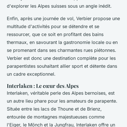
d'explorer les Alpes suisses sous un angle inédit.
Enfin, après une journée de vol, Verbier propose une
multitude d'activités pour se détendre et se
ressourcer, que ce soit en profitant des bains
thermaux, en savourant la gastronomie locale ou en
se promenant dans ses charmantes rues piétonnes.
Verbier est donc une destination complète pour les
parapentistes souhaitant allier sport et détente dans
un cadre exceptionnel.
Interlaken : Le cœur des Alpes
Interlaken, véritable perle des Alpes bernoises, est
un autre lieu phare pour les amateurs de parapente.
Située entre les lacs de Thoune et de Brienz,
entourée de montagnes majestueuses comme
l'Eiger, le Mönch et la Jungfrau, Interlaken offre un