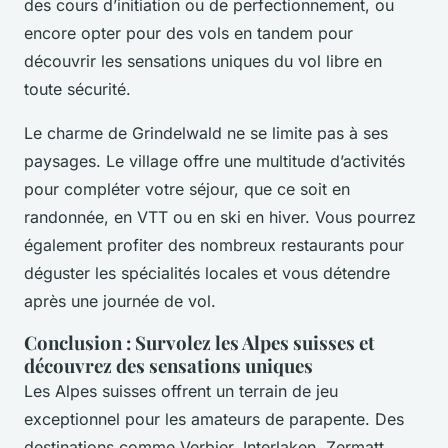
des cours d’initiation ou de perfectionnement, ou
encore opter pour des vols en tandem pour
découvrir les sensations uniques du vol libre en
toute sécurité.
Le charme de Grindelwald ne se limite pas à ses
paysages. Le village offre une multitude d’activités
pour compléter votre séjour, que ce soit en
randonnée, en VTT ou en ski en hiver. Vous pourrez
également profiter des nombreux restaurants pour
déguster les spécialités locales et vous détendre
après une journée de vol.
Conclusion : Survolez les Alpes suisses et
découvrez des sensations uniques
Les Alpes suisses offrent un terrain de jeu
exceptionnel pour les amateurs de parapente. Des
destinations comme Verbier, Interlaken, Zermatt,