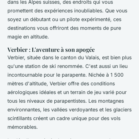
dans les Alpes suisses, des endroits qui vous
promettent des expériences inoubliables. Que vous
soyez un débutant ou un pilote expérimenté, ces
destinations vous offriront des moments de pure
magie en altitude.
Verbier : L'aventure à son apogée
Verbier, située dans le canton du Valais, est bien plus
qu'une station de ski renommée. C'est aussi un lieu
incontournable pour le parapente. Nichée à 1 500
mètres d'altitude, Verbier offre des conditions
aérologiques idéales et un terrain de jeu varié pour
tous les niveaux de parapentistes. Les montagnes
environnantes, les vallées verdoyantes et les glaciers
scintillants créent un cadre unique pour des vols
mémorables.