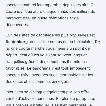
spectacle naturel incomparable depuis les airs. Ce
cadre idyllique attire chaque année des milliers de
parapentistes, en quête d'émotions et de
découvertes.
L’un des sites de décollage les plus populaires est
Beatenberg
, accessible en bus ou en funiculaire. De
là, une courte marche vous mène à un point de
départ idéal où les vols sont souvent longs et
tranquilles grâce à des conditions thermiques
favorables. Le panorama y est tout simplement
spectaculaire, avec des vues imprenables sur les
deux lacs et les sommets enneigés.
Interlaken se distingue également par son offre
variée d’activités aériennes. En plus du parapente,
vous pouvez y pratiquer le saut en parachute, le