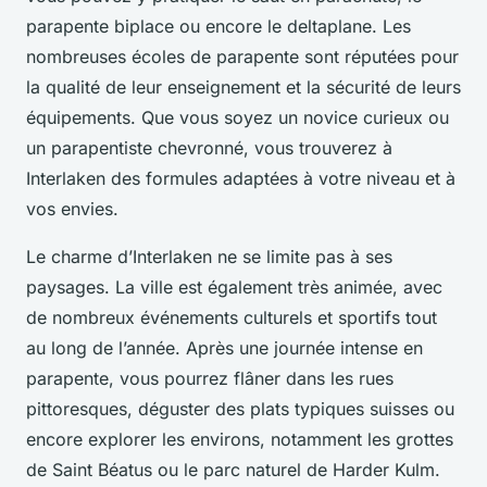
parapente biplace ou encore le deltaplane. Les
nombreuses écoles de parapente sont réputées pour
la qualité de leur enseignement et la sécurité de leurs
équipements. Que vous soyez un novice curieux ou
un parapentiste chevronné, vous trouverez à
Interlaken des formules adaptées à votre niveau et à
vos envies.
Le charme d’Interlaken ne se limite pas à ses
paysages. La ville est également très animée, avec
de nombreux événements culturels et sportifs tout
au long de l’année. Après une journée intense en
parapente, vous pourrez flâner dans les rues
pittoresques, déguster des plats typiques suisses ou
encore explorer les environs, notamment les grottes
de Saint Béatus ou le parc naturel de Harder Kulm.