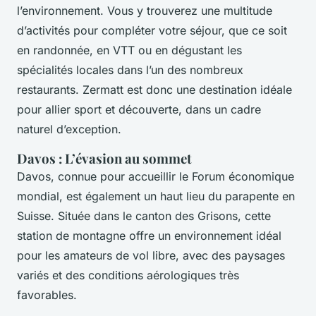
l’environnement. Vous y trouverez une multitude
d’activités pour compléter votre séjour, que ce soit
en randonnée, en VTT ou en dégustant les
spécialités locales dans l’un des nombreux
restaurants. Zermatt est donc une destination idéale
pour allier sport et découverte, dans un cadre
naturel d’exception.
Davos : L’évasion au sommet
Davos, connue pour accueillir le Forum économique
mondial, est également un haut lieu du parapente en
Suisse. Située dans le canton des Grisons, cette
station de montagne offre un environnement idéal
pour les amateurs de vol libre, avec des paysages
variés et des conditions aérologiques très
favorables.