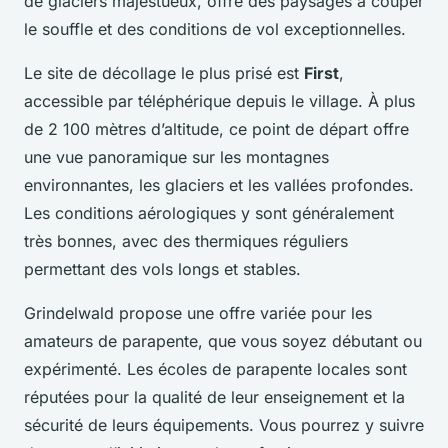
de glaciers majestueux, offre des paysages à couper
le souffle et des conditions de vol exceptionnelles.
Le site de décollage le plus prisé est
First
,
accessible par téléphérique depuis le village. À plus
de 2 100 mètres d’altitude, ce point de départ offre
une vue panoramique sur les montagnes
environnantes, les glaciers et les vallées profondes.
Les conditions aérologiques y sont généralement
très bonnes, avec des thermiques réguliers
permettant des vols longs et stables.
Grindelwald propose une offre variée pour les
amateurs de parapente, que vous soyez débutant ou
expérimenté. Les écoles de parapente locales sont
réputées pour la qualité de leur enseignement et la
sécurité de leurs équipements. Vous pourrez y suivre