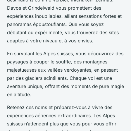
Davos et Grindelwald vous promettent des
expériences inoubliables, alliant sensations fortes et
panoramas époustouflants. Que vous soyez
débutant ou expérimenté, vous trouverez des sites
adaptés à votre niveau et à vos envies.
En survolant les Alpes suisses, vous découvrirez des
paysages à couper le souffle, des montagnes
majestueuses aux vallées verdoyantes, en passant
par des glaciers scintillants. Chaque vol est une
aventure unique, offrant des moments de pure magie
en altitude.
Retenez ces noms et préparez-vous à vivre des
expériences aériennes extraordinaires. Les Alpes
suisses n’attendent plus que vous pour vous offrir