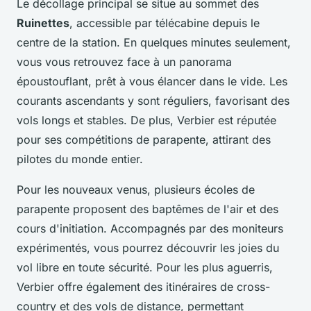
Le décollage principal se situe au sommet des
Ruinettes
, accessible par télécabine depuis le
centre de la station. En quelques minutes seulement,
vous vous retrouvez face à un panorama
époustouflant, prêt à vous élancer dans le vide. Les
courants ascendants y sont réguliers, favorisant des
vols longs et stables. De plus, Verbier est réputée
pour ses compétitions de parapente, attirant des
pilotes du monde entier.
Pour les nouveaux venus, plusieurs écoles de
parapente proposent des baptêmes de l'air et des
cours d'initiation. Accompagnés par des moniteurs
expérimentés, vous pourrez découvrir les joies du
vol libre en toute sécurité. Pour les plus aguerris,
Verbier offre également des itinéraires de cross-
country et des vols de distance, permettant