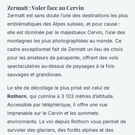
Zermatt : Voler face au Cervin
Zermatt est sans doute l’une des destinations les plus
emblématiques des Alpes suisses, et pour cause :
elle est dominée par le majestueux Cervin, l’une des
montagnes les plus photographiées au monde. Ce
cadre exceptionnel fait de Zermatt un lieu de choix
pour les amateurs de parapente, offrant des vols
spectaculaires au-dessus de paysages à la fois
sauvages et grandioses.
Le site de décollage le plus prisé est celui de
Rothorn
, qui culmine à 3 103 mètres d’altitude.
Accessible par téléphérique, il offre une vue
imprenable sur le Cervin et les sommets
environnants. Le vol depuis Rothorn vous permet de
survoler des glaciers, des forêts alpines et des