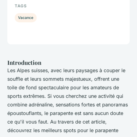
TAGS
Vacance
Introduction
Les Alpes suisses, avec leurs paysages à couper le
souffle et leurs sommets majestueux, offrent une
toile de fond spectaculaire pour les amateurs de
sports extrêmes. Si vous cherchez une activité qui
combine adrénaline, sensations fortes et panoramas
époustouflants, le parapente est sans aucun doute
ce qu'il vous faut. Au travers de cet article,
découvrez les meilleurs spots pour le parapente