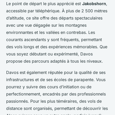
Le point de départ le plus apprécié est
Jakobshorn
,
accessible par téléphérique. À plus de 2 500 mètres
d’altitude, ce site offre des départs spectaculaires
avec une vue dégagée sur les montagnes
environnantes et les vallées en contrebas. Les
courants ascendants y sont fréquents, permettant
des vols longs et des expériences mémorables. Que
vous soyez débutant ou expérimenté, Davos
propose des parcours adaptés à tous les niveaux.
Davos est également réputée pour la qualité de ses
infrastructures et de ses écoles de parapente. Vous
pourrez y suivre des cours d’initiation ou de
perfectionnement, encadrés par des professionnels
passionnés. Pour les plus téméraires, des vols de
distance sont organisés, permettant de découvrir les