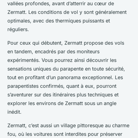
vallées profondes, avant d’atterrir au cœur de
Zermatt. Les conditions de vol y sont généralement
optimales, avec des thermiques puissants et
réguliers.
Pour ceux qui débutent, Zermatt propose des vols
en tandem, encadrés par des moniteurs
expérimentés. Vous pourrez ainsi découvrir les
sensations uniques du parapente en toute sécurité,
tout en profitant d’un panorama exceptionnel. Les
parapentistes confirmés, quant à eux, pourront
s’aventurer sur des itinéraires plus techniques et
explorer les environs de Zermatt sous un angle
inédit.
Zermatt, c’est aussi un village pittoresque au charme
fou, où les voitures sont interdites pour préserver